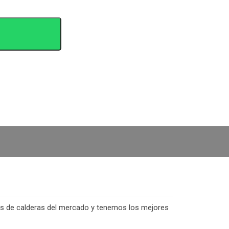
as de calderas del mercado y tenemos los mejores