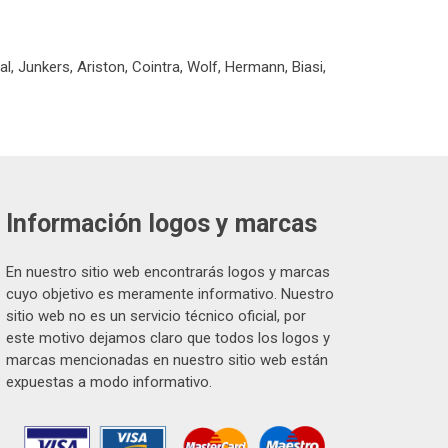
l, Junkers, Ariston, Cointra, Wolf, Hermann, Biasi,
Información logos y marcas
En nuestro sitio web encontrarás logos y marcas
cuyo objetivo es meramente informativo. Nuestro
sitio web no es un servicio técnico oficial, por
este motivo dejamos claro que todos los logos y
marcas mencionadas en nuestro sitio web están
expuestas a modo informativo.