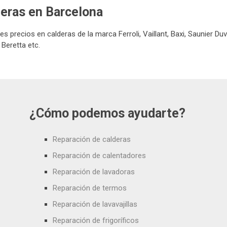
deras en Barcelona
 precios en calderas de la marca Ferroli, Vaillant, Baxi, Saunier Duva
 Beretta etc.
¿Cómo podemos ayudarte?
Reparación de calderas
Reparación de calentadores
Reparación de lavadoras
Reparación de termos
Reparación de lavavajillas
Reparación de frigoríficos