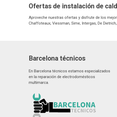
Ofertas de instalación de cal
Aproveche nuestras ofertas y disfrute de los mejores
Chaffoteaux, Viessman, Sime, Intergas, De Dietrich,
Barcelona técnicos
En Barcelona técnicos estamos especializados
en la reparación de electrodomésticos
multimarca.