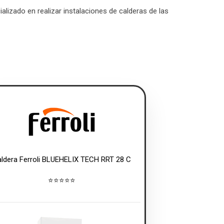
lizado en realizar instalaciones de calderas de las
ldera Ferroli BLUEHELIX TECH RRT 28 C
⭐⭐⭐⭐⭐