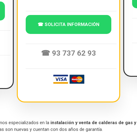
☎ SOLICITA INFORMACIÓN
☎ 93 737 62 93
mos especializados en la
instalación y venta de calderas de gas
ras son nuevas y cuentan con dos años de garantía.