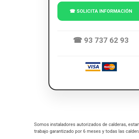
☎ SOLICITA INFORMACIÓN
☎ 93 737 62 93
Somos instaladores autorizados de calderas, esta
trabajo garantizado por 6 meses y todas las calde