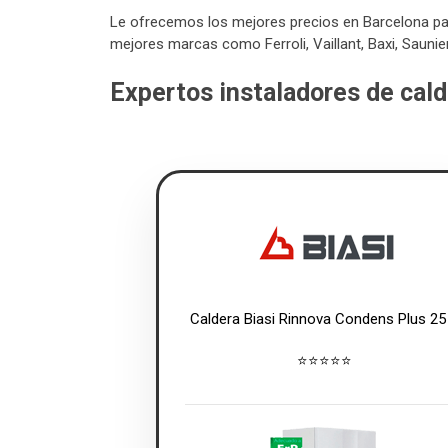
Le ofrecemos los mejores precios en Barcelona para
mejores marcas como Ferroli, Vaillant, Baxi, Saunier 
Expertos instaladores de cal
Caldera Biasi Rinnova Condens Plus 25
⭐⭐⭐⭐⭐