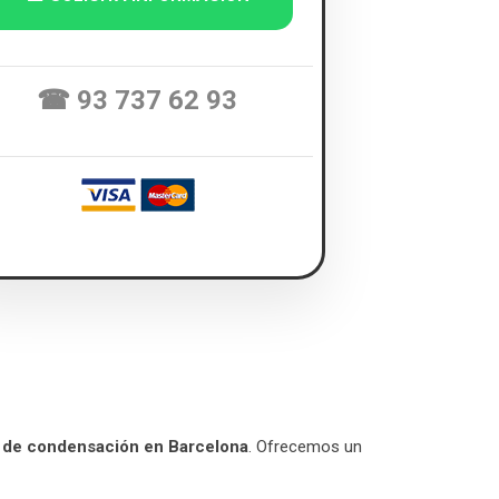
☎ 93 737 62 93
 y de condensación en Barcelona
. Ofrecemos un