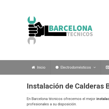
Inicio
Electrodomésticos
Instalación de Calderas 
En Barcelona técnicos ofrecemos el mejor
instala
profesionales a su disposición.