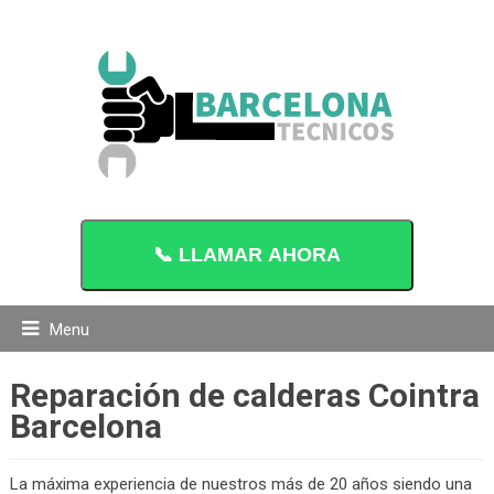
📞 LLAMAR AHORA
Menu
Reparación de calderas Cointra
Barcelona
La máxima experiencia de nuestros más de 20 años siendo una