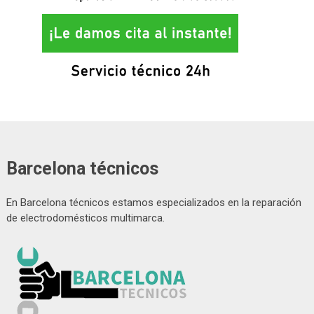
Barcelona técnicos
En Barcelona técnicos estamos especializados en la reparación
de electrodomésticos multimarca.