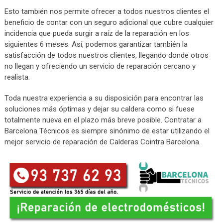
Esto también nos permite ofrecer a todos nuestros clientes el
beneficio de contar con un seguro adicional que cubre cualquier
incidencia que pueda surgir a raíz de la reparación en los
siguientes 6 meses. Así, podemos garantizar también la
satisfacción de todos nuestros clientes, llegando donde otros
no llegan y ofreciendo un servicio de reparación cercano y
realista.
Toda nuestra experiencia a su disposición para encontrar las
soluciones más óptimas y dejar su caldera como si fuese
totalmente nueva en el plazo más breve posible. Contratar a
Barcelona Técnicos es siempre sinónimo de estar utilizando el
mejor servicio de reparación de Calderas Cointra Barcelona.