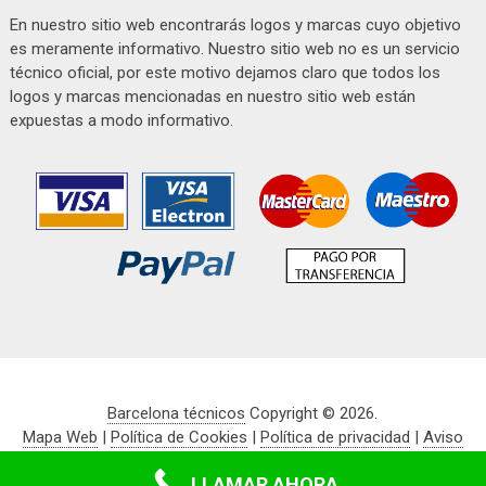
En nuestro sitio web encontrarás logos y marcas cuyo objetivo
es meramente informativo. Nuestro sitio web no es un servicio
técnico oficial, por este motivo dejamos claro que todos los
logos y marcas mencionadas en nuestro sitio web están
expuestas a modo informativo.
Barcelona técnicos
Copyright © 2026.
Mapa Web
|
Política de Cookies
|
Política de privacidad
|
Aviso
legal
LLAMAR AHORA