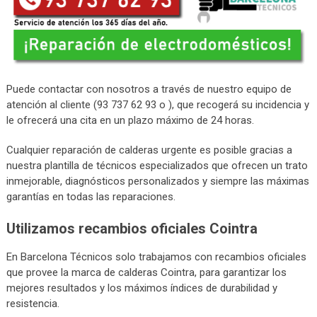
Puede contactar con nosotros a través de nuestro equipo de
atención al cliente (93 737 62 93 o ), que recogerá su incidencia y
le ofrecerá una cita en un plazo máximo de 24 horas.
Cualquier reparación de calderas urgente es posible gracias a
nuestra plantilla de técnicos especializados que ofrecen un trato
inmejorable, diagnósticos personalizados y siempre las máximas
garantías en todas las reparaciones.
Utilizamos recambios oficiales Cointra
En Barcelona Técnicos solo trabajamos con recambios oficiales
que provee la marca de calderas Cointra, para garantizar los
mejores resultados y los máximos índices de durabilidad y
resistencia.