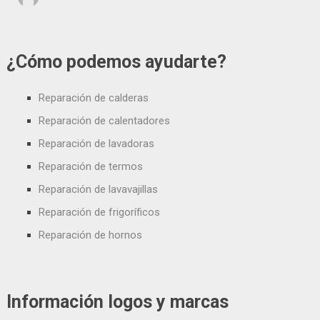
¿Cómo podemos ayudarte?
Reparación de calderas
Reparación de calentadores
Reparación de lavadoras
Reparación de termos
Reparación de lavavajillas
Reparación de frigoríficos
Reparación de hornos
Información logos y marcas