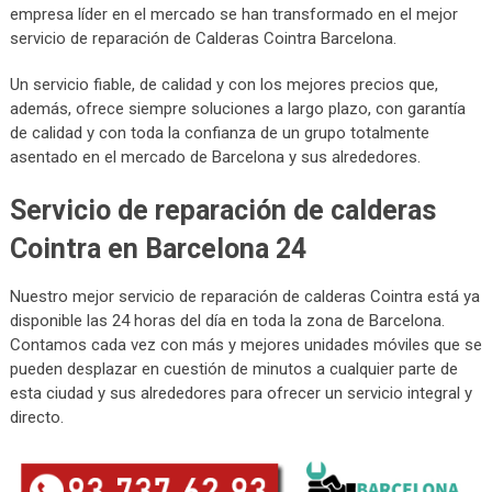
empresa líder en el mercado se han transformado en el mejor
servicio de reparación de Calderas Cointra Barcelona.
Un servicio fiable, de calidad y con los mejores precios que,
además, ofrece siempre soluciones a largo plazo, con garantía
de calidad y con toda la confianza de un grupo totalmente
asentado en el mercado de Barcelona y sus alrededores.
Servicio de reparación de calderas
Cointra en Barcelona 24
Nuestro mejor servicio de reparación de calderas Cointra está ya
disponible las 24 horas del día en toda la zona de Barcelona.
Contamos cada vez con más y mejores unidades móviles que se
pueden desplazar en cuestión de minutos a cualquier parte de
esta ciudad y sus alrededores para ofrecer un servicio integral y
directo.