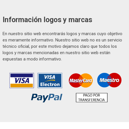
Información logos y marcas
En nuestro sitio web encontrarás logos y marcas cuyo objetivo
es meramente informativo. Nuestro sitio web no es un servicio
técnico oficial, por este motivo dejamos claro que todos los
logos y marcas mencionadas en nuestro sitio web están
expuestas a modo informativo.