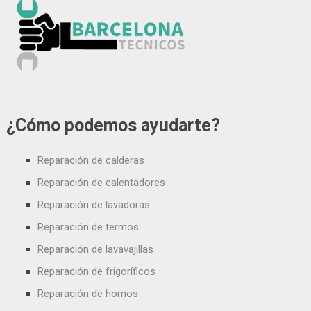
¿Cómo podemos ayudarte?
Reparación de calderas
Reparación de calentadores
Reparación de lavadoras
Reparación de termos
Reparación de lavavajillas
Reparación de frigoríficos
Reparación de hornos