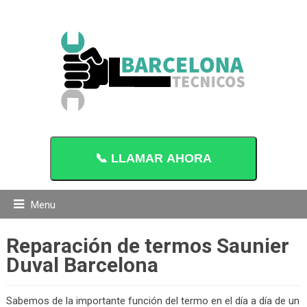
📞 LLAMAR AHORA
Menu
Reparación de termos Saunier
Duval Barcelona
Sabemos de la importante función del termo en el día a día de un