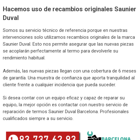
Hacemos uso de recambios originales Saunier
Duval
Somos su servicio técnico de referencia porque en nuestras
intervenciones solo utilizamos recambios originales de la marca
Saunier Duval. Esto nos permite asegurar que las nuevas piezas
se acoplarán perfectamente al termo para devolverle su
rendimiento habitual.
Además, las nuevas piezas llegan con una cobertura de 6 meses
de garantía. Una muestra de confianza que aporta tranquilidad al
cliente frente a cualquier incidencia que pueda suceder.
Si desea contar con un equipo eficaz y capaz de reparar su
equipo, la mejor opción es contactar con nuestro servicio de
reparación de termos Saunier Duval Barcelona. Profesionales
cualificados siempre a su servicio.