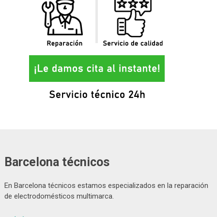
Barcelona técnicos
En Barcelona técnicos estamos especializados en la reparación
de electrodomésticos multimarca.