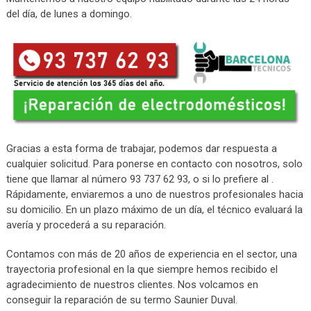
del día, de lunes a domingo.
Gracias a esta forma de trabajar, podemos dar respuesta a
cualquier solicitud. Para ponerse en contacto con nosotros, solo
tiene que llamar al número 93 737 62 93, o si lo prefiere al .
Rápidamente, enviaremos a uno de nuestros profesionales hacia
su domicilio. En un plazo máximo de un día, el técnico evaluará la
avería y procederá a su reparación.
Contamos con más de 20 años de experiencia en el sector, una
trayectoria profesional en la que siempre hemos recibido el
agradecimiento de nuestros clientes. Nos volcamos en
conseguir la reparación de su termo Saunier Duval.