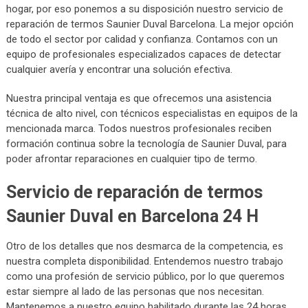
hogar, por eso ponemos a su disposición nuestro servicio de
reparación de termos Saunier Duval Barcelona. La mejor opción
de todo el sector por calidad y confianza. Contamos con un
equipo de profesionales especializados capaces de detectar
cualquier avería y encontrar una solución efectiva.
Nuestra principal ventaja es que ofrecemos una asistencia
técnica de alto nivel, con técnicos especialistas en equipos de la
mencionada marca. Todos nuestros profesionales reciben
formación continua sobre la tecnología de Saunier Duval, para
poder afrontar reparaciones en cualquier tipo de termo.
Servicio de reparación de termos
Saunier Duval en Barcelona 24 H
Otro de los detalles que nos desmarca de la competencia, es
nuestra completa disponibilidad. Entendemos nuestro trabajo
como una profesión de servicio público, por lo que queremos
estar siempre al lado de las personas que nos necesitan.
Mantenemos a nuestro equipo habilitado durante las 24 horas