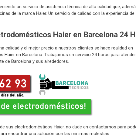
eciendo un servicio de asistencia técnica de alta calidad que, ademá
cinas de la marca Haier. Un servicio de calidad con la experiencia de
ectrodomésticos Haier en Barcelona 24 H
calidad y el mejor precio a nuestros clientes se hace realidad en
os Haier en Barcelona. Trabajamos en servicio 24 horas para atender
rte de Barcelona y sus alrededores.
o de sus electrodomésticos Haier, no dude en contactarnos para pod
para encontrar una solución con las mínimas molestias.