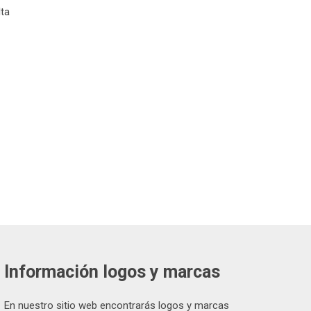
lta
Información logos y marcas
En nuestro sitio web encontrarás logos y marcas