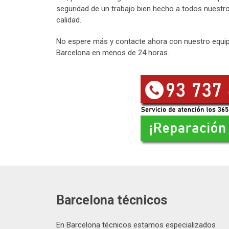
seguridad de un trabajo bien hecho a todos nuestros
calidad.
No espere más y contacte ahora con nuestro equipo
Barcelona en menos de 24 horas.
Barcelona técnicos
En Barcelona técnicos estamos especializados