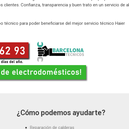
 clientes. Confianza, transparencia y buen trato en un servicio de a
 técnico para poder beneficiarse del mejor servicio técnico Haier
¿Cómo podemos ayudarte?
Reparación de calderas