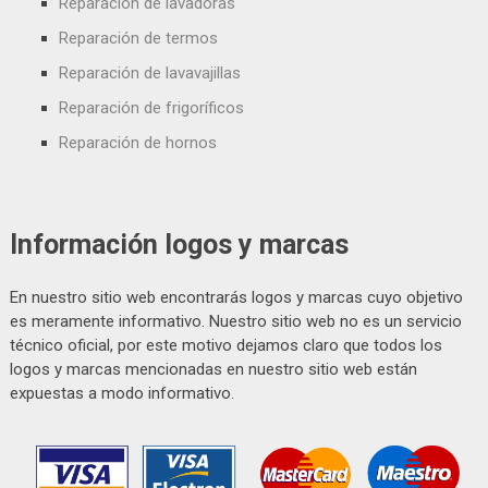
Reparación de lavadoras
Reparación de termos
Reparación de lavavajillas
Reparación de frigoríficos
Reparación de hornos
Información logos y marcas
En nuestro sitio web encontrarás logos y marcas cuyo objetivo
es meramente informativo. Nuestro sitio web no es un servicio
técnico oficial, por este motivo dejamos claro que todos los
logos y marcas mencionadas en nuestro sitio web están
expuestas a modo informativo.