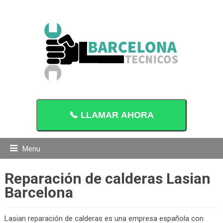
📞 LLAMAR AHORA
Menu
Reparación de calderas Lasian
Barcelona
Lasian reparación de calderas es una empresa española con