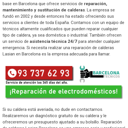
base en Barcelona que ofrece servicios de
reparación,
mantenimiento y sustitución de calderas
. La empresa se
fundó en 2002 y desde entonces ha estado ofreciendo sus
servicios a clientes de toda España. Contamos con un equipo de
técnicos altamente cualificados que pueden reparar cualquier
tipo de caldera, ya sea doméstica o industrial. También ofrecen
un servicio de
asistencia técnica 24/7
para atender cualquier
emergencia. Si necesita realizar una reparación de calderas
Lasian en Barcelona es la empresa adecuada para llamar.
Si su caldera está averiada, no dude en contactarnos.
Realizaremos un diagnóstico gratuito de su caldera y le
ofreceremos un presupuesto ajustado a su bolsillo. Reparación