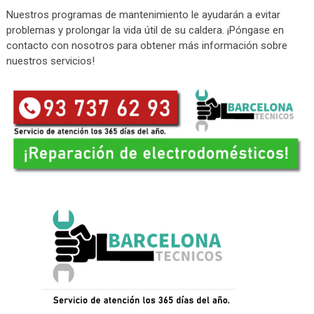
Nuestros programas de mantenimiento le ayudarán a evitar
problemas y prolongar la vida útil de su caldera. ¡Póngase en
contacto con nosotros para obtener más información sobre
nuestros servicios!