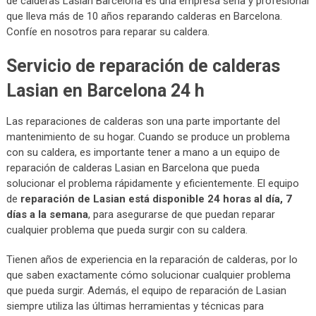
de calderas Lasian Barcelona es una empresa seria y profesional
que lleva más de 10 años reparando calderas en Barcelona.
Confíe en nosotros para reparar su caldera.
Servicio de reparación de calderas
Lasian en Barcelona 24 h
Las reparaciones de calderas son una parte importante del
mantenimiento de su hogar. Cuando se produce un problema
con su caldera, es importante tener a mano a un equipo de
reparación de calderas Lasian en Barcelona que pueda
solucionar el problema rápidamente y eficientemente. El equipo
de
reparación de Lasian está disponible 24 horas al día, 7
días a la semana
, para asegurarse de que puedan reparar
cualquier problema que pueda surgir con su caldera.
Tienen años de experiencia en la reparación de calderas, por lo
que saben exactamente cómo solucionar cualquier problema
que pueda surgir. Además, el equipo de reparación de Lasian
siempre utiliza las últimas herramientas y técnicas para