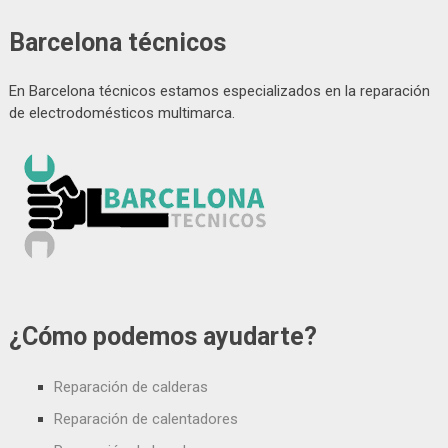
Barcelona técnicos
En Barcelona técnicos estamos especializados en la reparación
de electrodomésticos multimarca.
¿Cómo podemos ayudarte?
Reparación de calderas
Reparación de calentadores