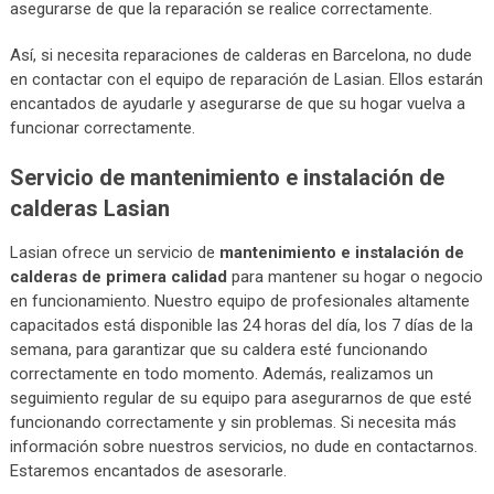
asegurarse de que la reparación se realice correctamente.
Así, si necesita reparaciones de calderas en Barcelona, no dude
en contactar con el equipo de reparación de Lasian. Ellos estarán
encantados de ayudarle y asegurarse de que su hogar vuelva a
funcionar correctamente.
Servicio de mantenimiento e instalación de
calderas Lasian
Lasian ofrece un servicio de
mantenimiento e instalación de
calderas de primera calidad
para mantener su hogar o negocio
en funcionamiento. Nuestro equipo de profesionales altamente
capacitados está disponible las 24 horas del día, los 7 días de la
semana, para garantizar que su caldera esté funcionando
correctamente en todo momento. Además, realizamos un
seguimiento regular de su equipo para asegurarnos de que esté
funcionando correctamente y sin problemas. Si necesita más
información sobre nuestros servicios, no dude en contactarnos.
Estaremos encantados de asesorarle.